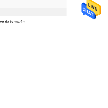
novo da forma 4m