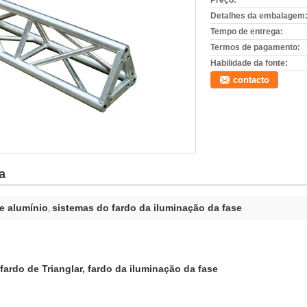
Preço:
Detalhes da embalagem
Tempo de entrega:
Termos de pagamento:
Habilidade da fonte:
contacto
a
de alumínio
sistemas do fardo da iluminação da fase
,
fardo de Trianglar, fardo da iluminação da fase