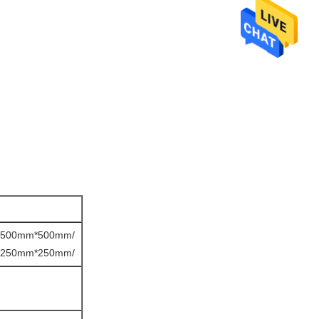
500mm*500mm/
250mm*250mm/