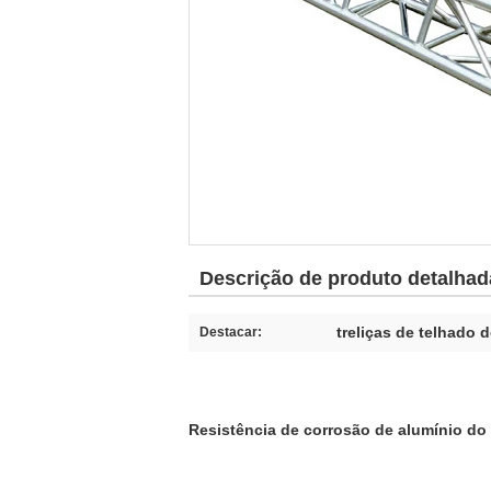
Descrição de produto detalhad
treliças de telhado 
Destacar:
Resistência de corrosão de alumínio do 