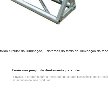
,
fardo circular da iluminação
sistemas do fardo da iluminação da fas
Envie sua pergunta diretamente para nós