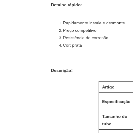
Detalhe rápido
:
Rapidamente instale e desmonte
Preço competitivo
Resistência de corrosão
Cor: prata
Descrição
:
Artigo
Especificação
Tamanho do
tubo